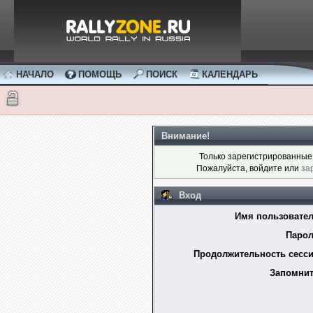
НАЧАЛО
ПОМОЩЬ
ПОИСК
КАЛЕНДАРЬ
Внимание!
Только зарегистрированные 
Пожалуйста, войдите или
за
Вход
Имя пользовател
Парол
Продолжительность сесси
Запомнит