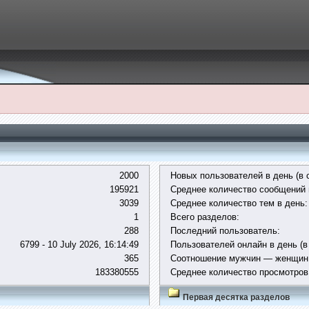
2000
Новых пользователей в день (в 
195921
Среднее количество сообщений 
3039
Среднее количество тем в день:
1
Всего разделов:
288
Последний пользователь:
6799 - 10 July 2026, 16:14:49
Пользователей онлайн в день (в
365
Соотношение мужчин — женщин
183380555
Среднее количество просмотров
Первая десятка разделов