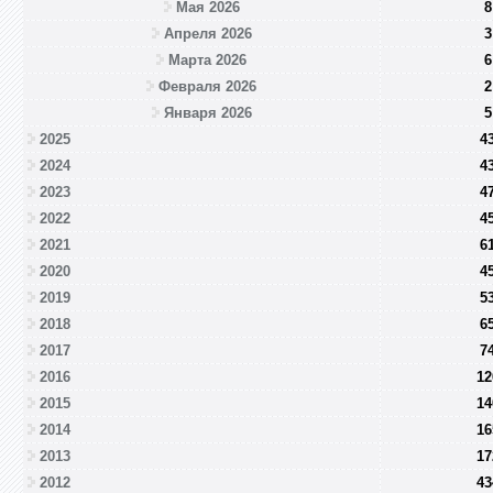
Мая 2026
8
Апреля 2026
3
Марта 2026
6
Февраля 2026
2
Января 2026
5
2025
4
2024
4
2023
4
2022
4
2021
6
2020
4
2019
5
2018
6
2017
7
2016
12
2015
14
2014
16
2013
17
2012
43