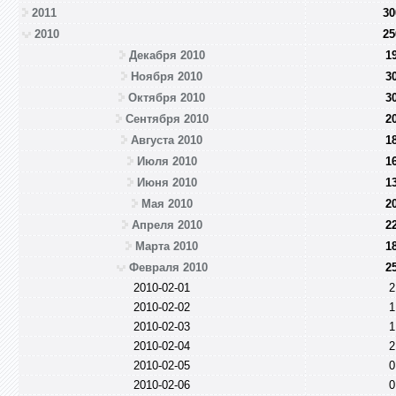
2011
30
2010
25
Декабря 2010
1
Ноября 2010
3
Октября 2010
3
Сентября 2010
2
Августа 2010
1
Июля 2010
1
Июня 2010
1
Мая 2010
2
Апреля 2010
2
Марта 2010
1
Февраля 2010
2
2010-02-01
2
2010-02-02
1
2010-02-03
1
2010-02-04
2
2010-02-05
0
2010-02-06
0