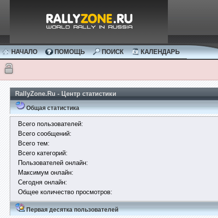
НАЧАЛО
ПОМОЩЬ
ПОИСК
КАЛЕНДАРЬ
RallyZone.Ru - Центр статистики
Общая статистика
Всего пользователей:
Всего сообщений:
Всего тем:
Всего категорий:
Пользователей онлайн:
Максимум онлайн:
Сегодня онлайн:
Общее количество просмотров:
Первая десятка пользователей