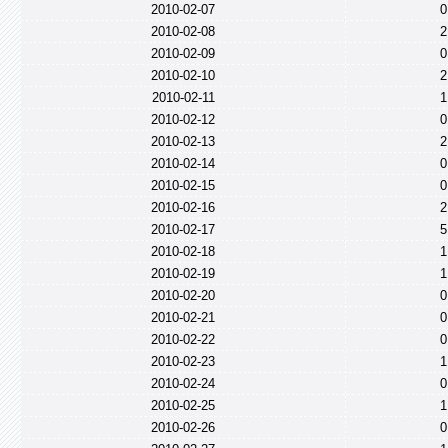
2010-02-07
0
2010-02-08
2
2010-02-09
0
2010-02-10
2
2010-02-11
1
2010-02-12
0
2010-02-13
2
2010-02-14
0
2010-02-15
0
2010-02-16
2
2010-02-17
5
2010-02-18
1
2010-02-19
1
2010-02-20
0
2010-02-21
0
2010-02-22
0
2010-02-23
1
2010-02-24
0
2010-02-25
1
2010-02-26
0