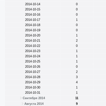
2014-10-14
0
2014-10-15
0
2014-10-16
0
2014-10-17
1
2014-10-18
0
2014-10-19
0
2014-10-20
1
2014-10-21
2
2014-10-22
0
2014-10-23
1
2014-10-24
1
2014-10-25
1
2014-10-26
0
2014-10-27
2
2014-10-28
3
2014-10-29
4
2014-10-30
1
2014-10-31
1
Сентября 2014
11
Августа 2014
9