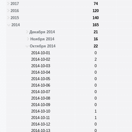
2017
74
2016
120
2015
140
2014
165
Декабря 2014
21
Ноября 2014
16
Октября 2014
22
2014-10-01
0
2014-10-02
2
2014-10-03
0
2014-10-04
0
2014-10-05
0
2014-10-06
0
2014-10-07
0
2014-10-08
0
2014-10-09
0
2014-10-10
1
2014-10-11
1
2014-10-12
0
2014-10-13
0