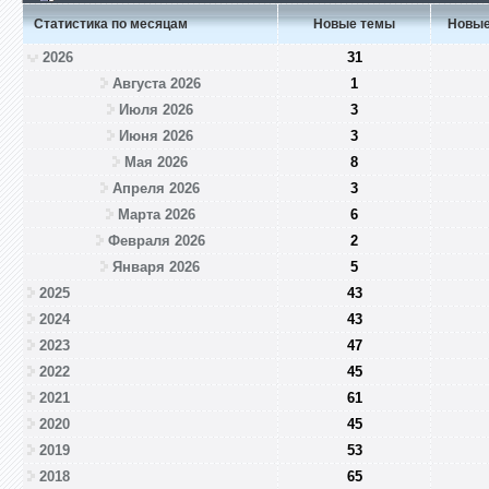
Статистика по месяцам
Новые темы
Новые
2026
31
Августа 2026
1
Июля 2026
3
Июня 2026
3
Мая 2026
8
Апреля 2026
3
Марта 2026
6
Февраля 2026
2
Января 2026
5
2025
43
2024
43
2023
47
2022
45
2021
61
2020
45
2019
53
2018
65