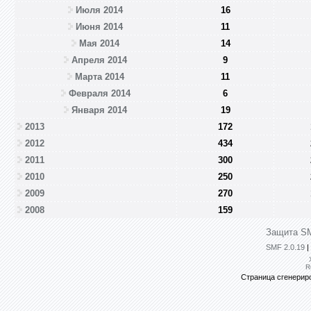
Июля 2014
16
Июня 2014
11
Мая 2014
14
Апреля 2014
9
Марта 2014
11
Февраля 2014
6
Января 2014
19
2013
172
2012
434
2011
300
2010
250
2009
270
2008
159
Защита SM
SMF 2.0.19
|
R
Страница сгенериро