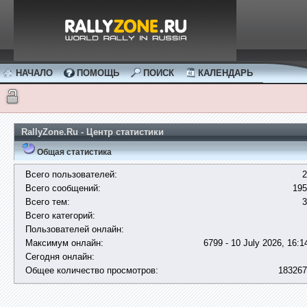
НАЧАЛО
ПОМОЩЬ
ПОИСК
КАЛЕНДАРЬ
RallyZone.Ru - Центр статистики
Общая статистика
Всего пользователей:
2
Всего сообщений:
195
Всего тем:
3
Всего категорий:
Пользователей онлайн:
Максимум онлайн:
6799 - 10 July 2026, 16:1
Сегодня онлайн:
Общее количество просмотров:
183267