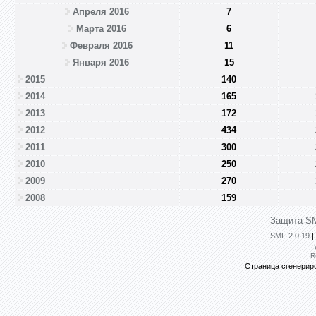
Апреля 2016
7
Марта 2016
6
Февраля 2016
11
Января 2016
15
2015
140
2014
165
2013
172
2012
434
2011
300
2010
250
2009
270
2008
159
Защита SM
SMF 2.0.19
|
R
Страница сгенериро