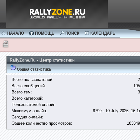
НАЧАЛО
ПОМОЩЬ
ПОИСК
КАЛЕНДАРЬ
RallyZone.Ru - Центр статистики
Общая статистика
Всего пользователей:
2
Всего сообщений:
195
Всего тем:
3
Всего категорий:
Пользователей онлайн:
Максимум онлайн:
6799 - 10 July 2026, 16:1
Сегодня онлайн:
Общее количество просмотров:
183349