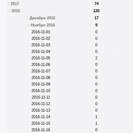
2017
74
2016
120
Декабря 2016
17
Ноября 2016
9
2016-11-01
0
2016-11-02
0
2016-11-03
0
2016-11-04
0
2016-11-05
2
2016-11-06
0
2016-11-07
0
2016-11-08
0
2016-11-09
0
2016-11-10
0
2016-11-11
0
2016-11-12
0
2016-11-13
0
2016-11-14
1
2016-11-15
1
2016-11-16
0