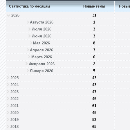
Статистика по месяцам
Новые темы
Новые
2026
31
Августа 2026
1
Июля 2026
3
Июня 2026
3
Мая 2026
8
Апреля 2026
3
Марта 2026
6
Февраля 2026
2
Января 2026
5
2025
43
2024
43
2023
47
2022
45
2021
61
2020
45
2019
53
2018
65