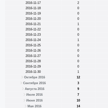
2016-11-17
2
2016-11-18
0
2016-11-19
0
2016-11-20
0
2016-11-21
1
2016-11-22
0
2016-11-23
0
2016-11-24
1
2016-11-25
0
2016-11-26
0
2016-11-27
0
2016-11-28
0
2016-11-29
0
2016-11-30
1
Октября 2016
12
Сентября 2016
3
Августа 2016
9
Июля 2016
7
Июня 2016
10
Мая 2016
14