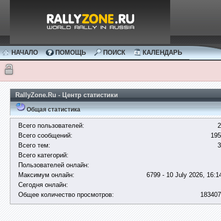
НАЧАЛО
ПОМОЩЬ
ПОИСК
КАЛЕНДАРЬ
RallyZone.Ru - Центр статистики
Общая статистика
Всего пользователей:
2
Всего сообщений:
195
Всего тем:
3
Всего категорий:
Пользователей онлайн:
Максимум онлайн:
6799 - 10 July 2026, 16:1
Сегодня онлайн:
Общее количество просмотров:
183407