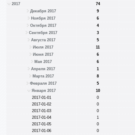
2017
74
Декабря 2017
9
Ноября 2017
6
Октября 2017
4
Сентября 2017
3
Августа 2017
5
Июля 2017
11
Июня 2017
6
Мая 2017
6
Апреля 2017
1
Марта 2017
8
Февраля 2017
5
Января 2017
10
2017-01-01
0
2017-01-02
0
2017-01-03
0
2017-01-04
1
2017-01-05
0
2017-01-06
0