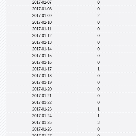
2017-01-07
0
2017-01-08
0
2017-01-09
2
2017-01-10
0
2017-01-11
0
2017-01-12
0
2017-01-13
0
2017-01-14
0
2017-01-15
0
2017-01-16
0
2017-01-17
1
2017-01-18
0
2017-01-19
0
2017-01-20
0
2017-01-21
0
2017-01-22
0
2017-01-23
1
2017-01-24
1
2017-01-25
3
2017-01-26
0
2017-01-27
0