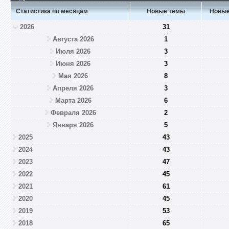
Статистика по месяцам
Новые темы
Новые
2026
31
Августа 2026
1
Июля 2026
3
Июня 2026
3
Мая 2026
8
Апреля 2026
3
Марта 2026
6
Февраля 2026
2
Января 2026
5
2025
43
2024
43
2023
47
2022
45
2021
61
2020
45
2019
53
2018
65