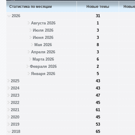
Статистика по месяцам
Новые темы
Новые
2026
31
Августа 2026
1
Июля 2026
3
Июня 2026
3
Мая 2026
8
Апреля 2026
3
Марта 2026
6
Февраля 2026
2
Января 2026
5
2025
43
2024
43
2023
47
2022
45
2021
61
2020
45
2019
53
2018
65