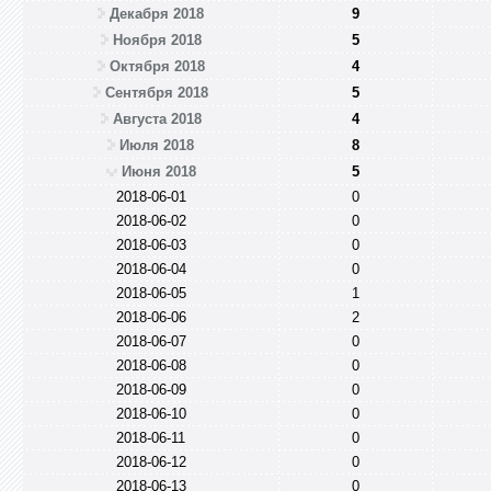
Декабря 2018
9
Ноября 2018
5
Октября 2018
4
Сентября 2018
5
Августа 2018
4
Июля 2018
8
Июня 2018
5
2018-06-01
0
2018-06-02
0
2018-06-03
0
2018-06-04
0
2018-06-05
1
2018-06-06
2
2018-06-07
0
2018-06-08
0
2018-06-09
0
2018-06-10
0
2018-06-11
0
2018-06-12
0
2018-06-13
0