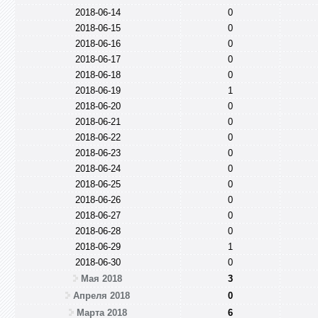
2018-06-14
0
2018-06-15
0
2018-06-16
0
2018-06-17
0
2018-06-18
0
2018-06-19
1
2018-06-20
0
2018-06-21
0
2018-06-22
0
2018-06-23
0
2018-06-24
0
2018-06-25
0
2018-06-26
0
2018-06-27
0
2018-06-28
0
2018-06-29
1
2018-06-30
0
Мая 2018
3
Апреля 2018
0
Марта 2018
6