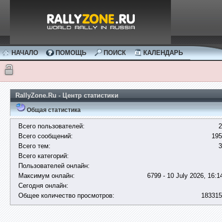
НАЧАЛО
ПОМОЩЬ
ПОИСК
КАЛЕНДАРЬ
RallyZone.Ru - Центр статистики
Общая статистика
Всего пользователей:
2
Всего сообщений:
195
Всего тем:
3
Всего категорий:
Пользователей онлайн:
Максимум онлайн:
6799 - 10 July 2026, 16:1
Сегодня онлайн:
Общее количество просмотров:
183315