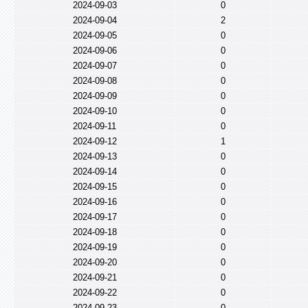
2024-09-03
0
2024-09-04
2
2024-09-05
0
2024-09-06
0
2024-09-07
0
2024-09-08
0
2024-09-09
0
2024-09-10
0
2024-09-11
0
2024-09-12
1
2024-09-13
0
2024-09-14
0
2024-09-15
0
2024-09-16
0
2024-09-17
0
2024-09-18
0
2024-09-19
0
2024-09-20
0
2024-09-21
0
2024-09-22
0
2024-09-23
0