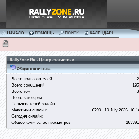
НАЧАЛО
ПОМОЩЬ
ПОИСК
КАЛЕНДАРЬ
RallyZone.Ru - Центр статистики
Общая статистика
Всего пользователей:
2
Всего сообщений:
195
Всего тем:
3
Всего категорий:
Пользователей онлайн:
Максимум онлайн:
6799 - 10 July 2026, 16:1
Сегодня онлайн:
Общее количество просмотров:
183391