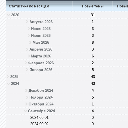
Статистика по месяцам
Новые темы
Новые
2026
31
Августа 2026
1
Июля 2026
3
Июня 2026
3
Мая 2026
8
Апреля 2026
3
Марта 2026
6
Февраля 2026
2
Января 2026
5
2025
43
2024
43
Декабря 2024
4
Ноября 2024
5
Октября 2024
1
Сентября 2024
4
2024-09-01
0
2024-09-02
0