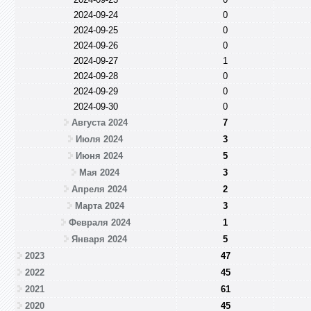
2024-09-24
0
2024-09-25
0
2024-09-26
0
2024-09-27
1
2024-09-28
0
2024-09-29
0
2024-09-30
0
Августа 2024
7
Июля 2024
3
Июня 2024
5
Мая 2024
3
Апреля 2024
2
Марта 2024
3
Февраля 2024
1
Января 2024
5
2023
47
2022
45
2021
61
2020
45