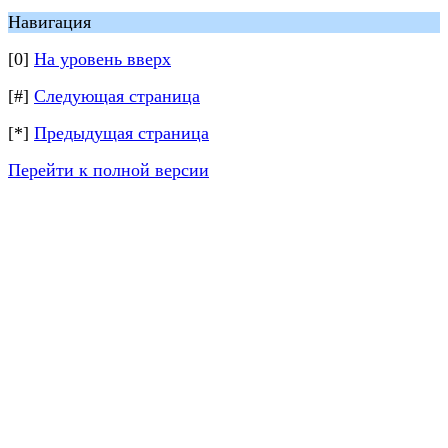
Навигация
[0]
На уровень вверх
[#]
Следующая страница
[*]
Предыдущая страница
Перейти к полной версии