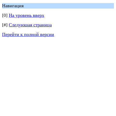
Навигация
[0]
На уровень вверх
[#]
Следующая страница
Перейти к полной версии