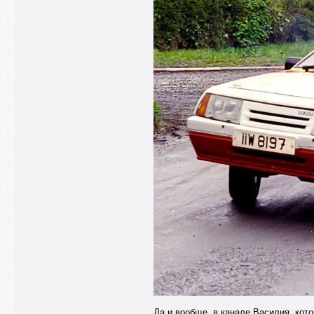
Да и вообще, в канале Василия, кот