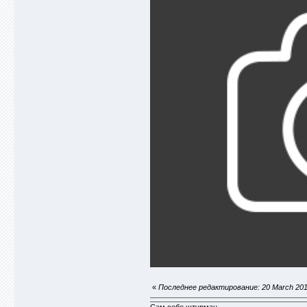
«
Последнее редактирование: 20 March 201