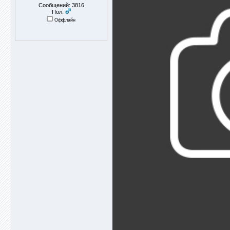
Сообщений: 3816
Пол:
Оффлайн