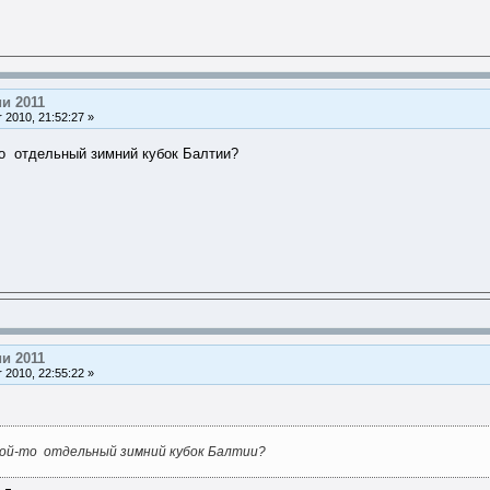
и 2011
 2010, 21:52:27 »
-то отдельный зимний кубок Балтии?
и 2011
 2010, 22:55:22 »
кой-то отдельный зимний кубок Балтии?