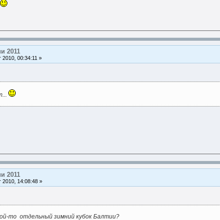
и 2011
 2010, 00:34:11 »
...
и 2011
 2010, 14:08:48 »
кой-то отдельный зимний кубок Балтии?