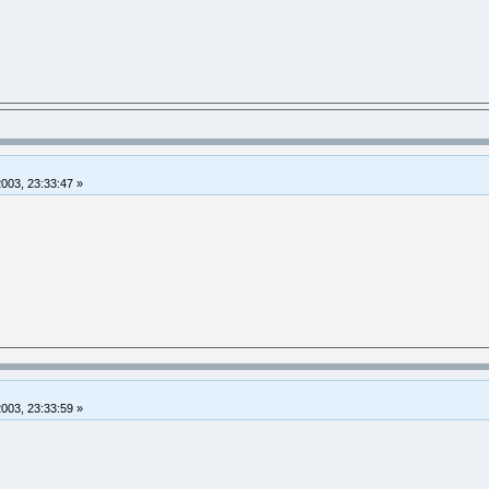
2003, 23:33:47 »
2003, 23:33:59 »