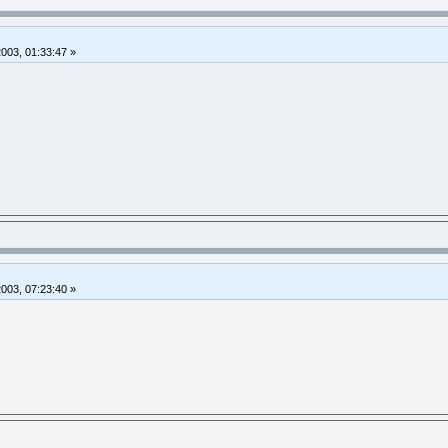
2003, 01:33:47 »
2003, 07:23:40 »