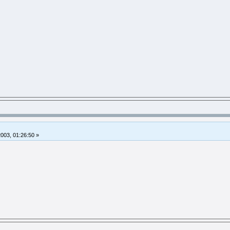
2003, 01:26:50 »