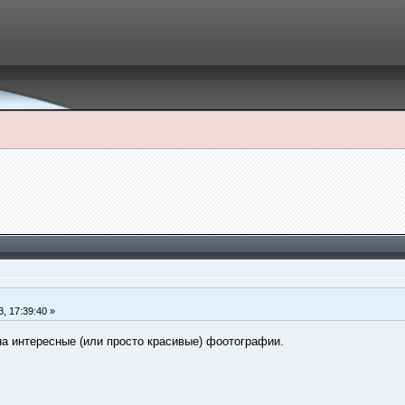
3, 17:39:40 »
а интересные (или просто красивые) фоотографии.