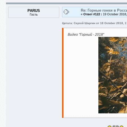
Re: Горные гонки в Росс
PARUS
«
Ответ #122 :
19 October 2018,
Гость
Цитата: Сергей Шаргин от 18 October 2018, 1
Видео "Горный - 2018"