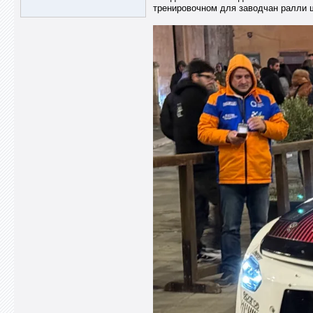
тренировочном для заводчан ралли 