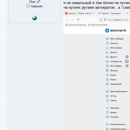
Пол:
я не навальный и тем более не пути
Оффлайн
на кухнях ругаем автократов , а "сам