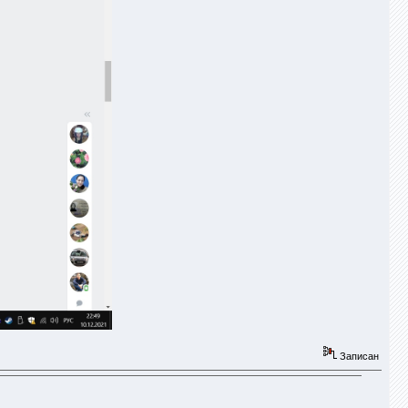
Записан