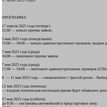
17 МАЯ 2025 ГОДА
ПРОГРАММА:
17 апреля 2025 года (четверг)
11:00 — начало приема заявок;
5 мая 2025 года (понедельник)
15:00 — 18:00 — начало административных проверок, выдача до
7 мая 2025 года (среда)
16:00 — окончание приема заявок;
7 мая 2025 года (среда)
17:00 — 18:00 — окончание административных проверок (СПб, 
8 — 11 мая 2025 года — ознакомление с трассой ралли – Выбо
12 мая 2025 года (пятница)
— входная техническая инспекция (время будет объявлено допо
17 мая 2025 года (суббота)
до 9:30 — постановка автомобилей в предстартовую зону;