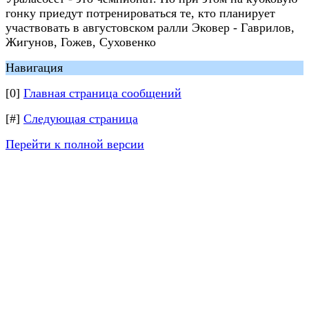
гонку приедут потренироваться те, кто планирует
участвовать в августовском ралли Эковер - Гаврилов,
Жигунов, Гожев, Суховенко
Навигация
[0]
Главная страница сообщений
[#]
Следующая страница
Перейти к полной версии