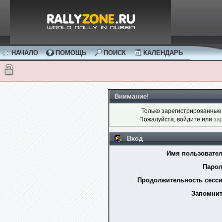
НАЧАЛО
ПОМОЩЬ
ПОИСК
КАЛЕНДАРЬ
Внимание!
Только зарегистрированные 
Пожалуйста, войдите или
за
Вход
Имя пользовател
Парол
Продолжительность сесси
Запомнит