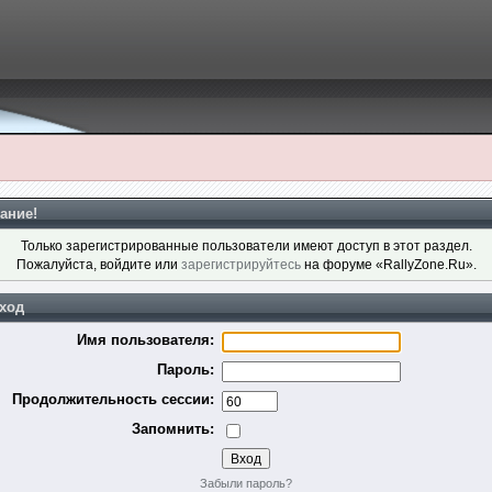
ание!
Только зарегистрированные пользователи имеют доступ в этот раздел.
Пожалуйста, войдите или
зарегистрируйтесь
на форуме «RallyZone.Ru».
ход
Имя пользователя:
Пароль:
Продолжительность сессии:
Запомнить:
Забыли пароль?