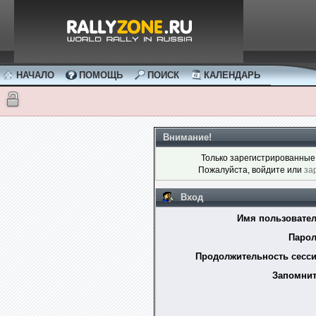
НАЧАЛО
ПОМОЩЬ
ПОИСК
КАЛЕНДАРЬ
Внимание!
Только зарегистрированные 
Пожалуйста, войдите или
за
Вход
Имя пользовател
Парол
Продолжительность сесси
Запомнит