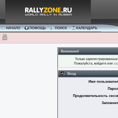
НАЧАЛО
ПОМОЩЬ
ПОИСК
КАЛЕНДАРЬ
Внимание!
Только зарегистрированные 
Пожалуйста, войдите или
за
Вход
Имя пользовател
Парол
Продолжительность сесси
Запомнит