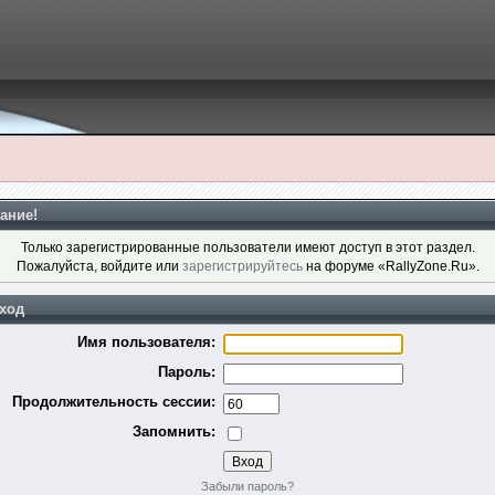
ание!
Только зарегистрированные пользователи имеют доступ в этот раздел.
Пожалуйста, войдите или
зарегистрируйтесь
на форуме «RallyZone.Ru».
ход
Имя пользователя:
Пароль:
Продолжительность сессии:
Запомнить:
Забыли пароль?