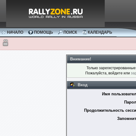
НАЧАЛО
ПОМОЩЬ
ПОИСК
КАЛЕНДАРЬ
Внимание!
Только зарегистрированные 
Пожалуйста, войдите или
за
Вход
Имя пользовател
Парол
Продолжительность сесси
Запомнит