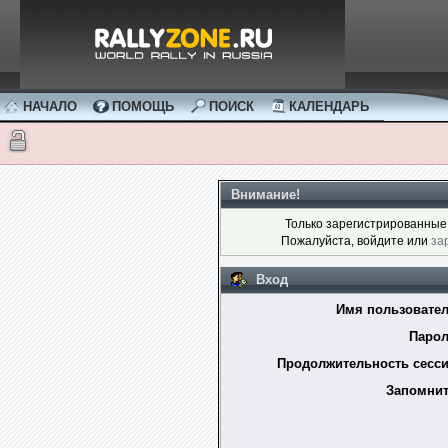
НАЧАЛО
ПОМОЩЬ
ПОИСК
КАЛЕНДАРЬ
Внимание!
Только зарегистрированные 
Пожалуйста, войдите или
за
Вход
Имя пользовател
Парол
Продолжительность сесси
Запомнит