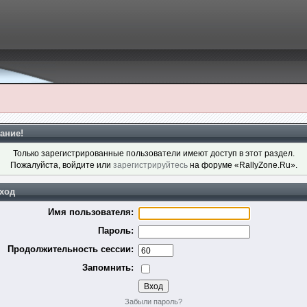
ание!
Только зарегистрированные пользователи имеют доступ в этот раздел.
Пожалуйста, войдите или
зарегистрируйтесь
на форуме «RallyZone.Ru».
ход
Имя пользователя:
Пароль:
Продолжительность сессии:
Запомнить:
Забыли пароль?