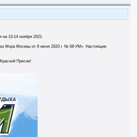
 на 13-14 ноября 2021.
аз Мэра Москвы от 8 июня 2020 г. № 68-УМ». Настоящие
 Красной Пресне!