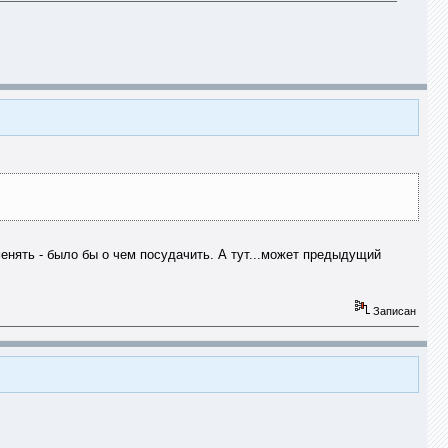
енять - было бы о чем посудачить. А тут...может предыдущий
Записан