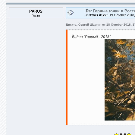
Re: Горные гонки в Росс
PARUS
«
Ответ #122 :
19 October 2018,
Гость
Цитата: Сергей Шаргин от 18 October 2018, 1
Видео "Горный - 2018"