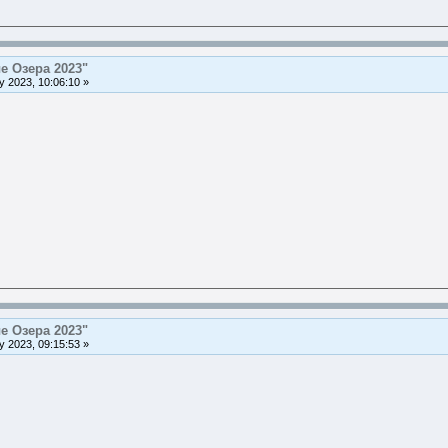
е Озера 2023"
 2023, 10:06:10 »
е Озера 2023"
 2023, 09:15:53 »