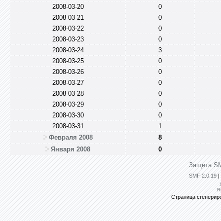
2008-03-20
0
2008-03-21
0
2008-03-22
0
2008-03-23
0
2008-03-24
3
2008-03-25
0
2008-03-26
0
2008-03-27
0
2008-03-28
0
2008-03-29
0
2008-03-30
0
2008-03-31
1
Февраля 2008
8
Января 2008
0
Защита SM
SMF 2.0.19
|
R
Страница сгенериро