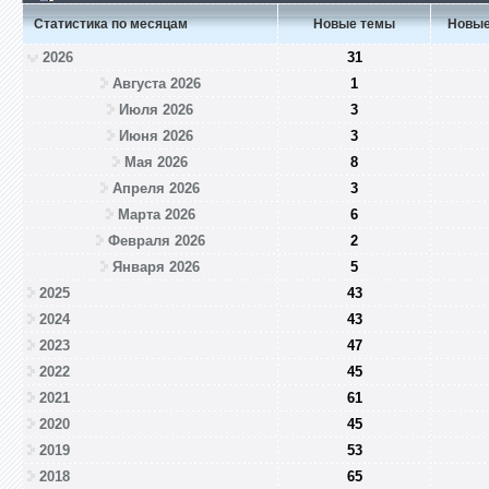
Статистика по месяцам
Новые темы
Новые
2026
31
Августа 2026
1
Июля 2026
3
Июня 2026
3
Мая 2026
8
Апреля 2026
3
Марта 2026
6
Февраля 2026
2
Января 2026
5
2025
43
2024
43
2023
47
2022
45
2021
61
2020
45
2019
53
2018
65