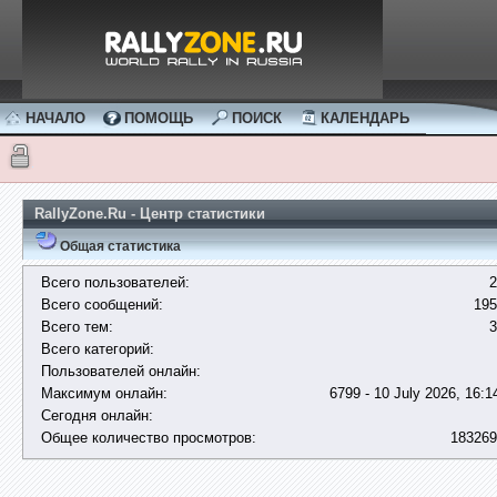
НАЧАЛО
ПОМОЩЬ
ПОИСК
КАЛЕНДАРЬ
RallyZone.Ru - Центр статистики
Общая статистика
Всего пользователей:
2
Всего сообщений:
195
Всего тем:
3
Всего категорий:
Пользователей онлайн:
Максимум онлайн:
6799 - 10 July 2026, 16:1
Сегодня онлайн:
Общее количество просмотров:
183269