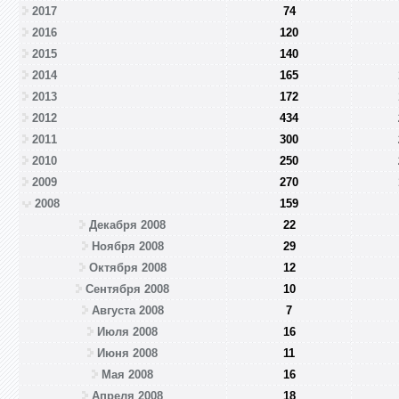
2017
74
2016
120
2015
140
2014
165
2013
172
2012
434
2011
300
2010
250
2009
270
2008
159
Декабря 2008
22
Ноября 2008
29
Октября 2008
12
Сентября 2008
10
Августа 2008
7
Июля 2008
16
Июня 2008
11
Мая 2008
16
Апреля 2008
18