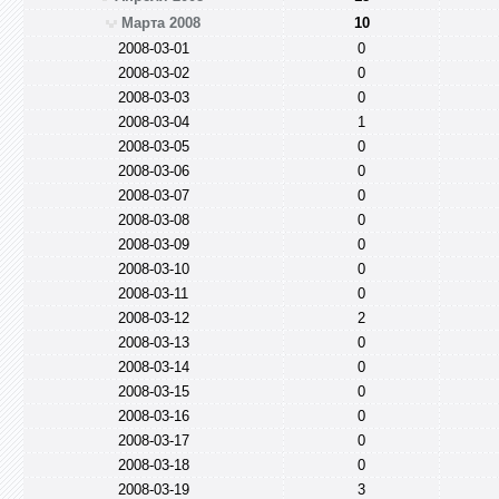
Марта 2008
10
2008-03-01
0
2008-03-02
0
2008-03-03
0
2008-03-04
1
2008-03-05
0
2008-03-06
0
2008-03-07
0
2008-03-08
0
2008-03-09
0
2008-03-10
0
2008-03-11
0
2008-03-12
2
2008-03-13
0
2008-03-14
0
2008-03-15
0
2008-03-16
0
2008-03-17
0
2008-03-18
0
2008-03-19
3