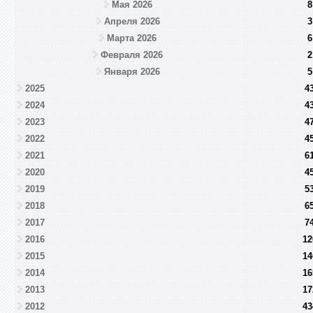
Мая 2026
8
Апреля 2026
3
Марта 2026
6
Февраля 2026
2
Января 2026
5
2025
4
2024
4
2023
4
2022
4
2021
6
2020
4
2019
5
2018
6
2017
7
2016
12
2015
14
2014
16
2013
17
2012
43