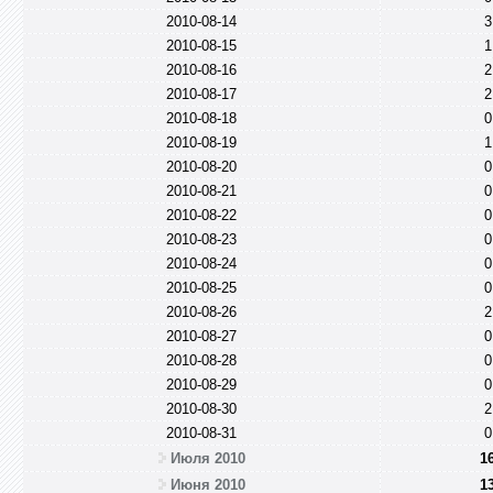
2010-08-14
3
2010-08-15
1
2010-08-16
2
2010-08-17
2
2010-08-18
0
2010-08-19
1
2010-08-20
0
2010-08-21
0
2010-08-22
0
2010-08-23
0
2010-08-24
0
2010-08-25
0
2010-08-26
2
2010-08-27
0
2010-08-28
0
2010-08-29
0
2010-08-30
2
2010-08-31
0
Июля 2010
1
Июня 2010
1