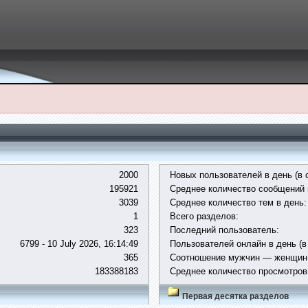
2000
Новых пользователей в день (в 
195921
Среднее количество сообщений 
3039
Среднее количество тем в день:
1
Всего разделов:
323
Последний пользователь:
6799 - 10 July 2026, 16:14:49
Пользователей онлайн в день (в
365
Соотношение мужчин — женщин
183388183
Среднее количество просмотров
Первая десятка разделов