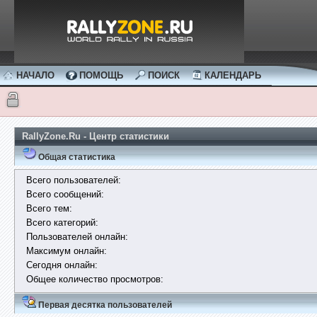
НАЧАЛО
ПОМОЩЬ
ПОИСК
КАЛЕНДАРЬ
RallyZone.Ru - Центр статистики
Общая статистика
Всего пользователей:
Всего сообщений:
Всего тем:
Всего категорий:
Пользователей онлайн:
Максимум онлайн:
Сегодня онлайн:
Общее количество просмотров:
Первая десятка пользователей