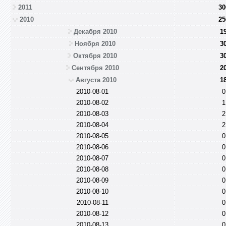
2011
30
2010
25
Декабря 2010
1
Ноября 2010
3
Октября 2010
3
Сентября 2010
2
Августа 2010
1
2010-08-01
0
2010-08-02
1
2010-08-03
2
2010-08-04
2
2010-08-05
0
2010-08-06
0
2010-08-07
0
2010-08-08
0
2010-08-09
0
2010-08-10
0
2010-08-11
0
2010-08-12
0
2010-08-13
0