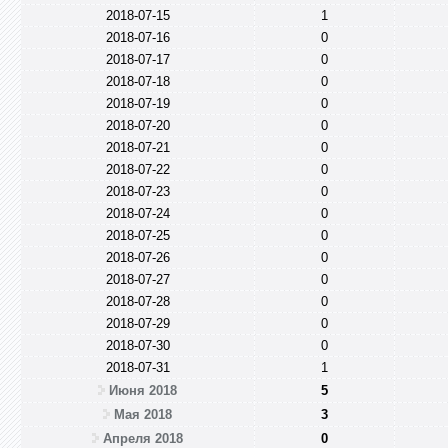
2018-07-15
1
2018-07-16
0
2018-07-17
0
2018-07-18
0
2018-07-19
0
2018-07-20
0
2018-07-21
0
2018-07-22
0
2018-07-23
0
2018-07-24
0
2018-07-25
0
2018-07-26
0
2018-07-27
0
2018-07-28
0
2018-07-29
0
2018-07-30
0
2018-07-31
1
Июня 2018
5
Мая 2018
3
Апреля 2018
0