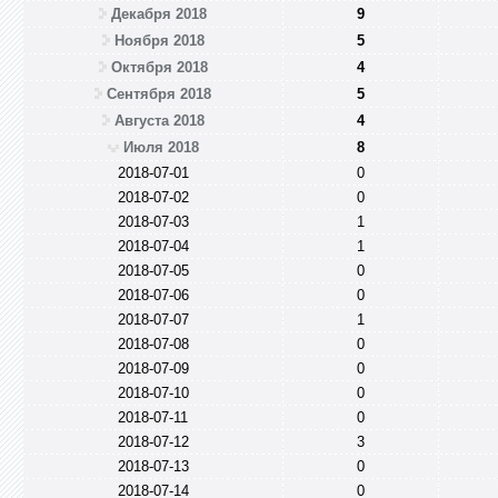
Декабря 2018
9
Ноября 2018
5
Октября 2018
4
Сентября 2018
5
Августа 2018
4
Июля 2018
8
2018-07-01
0
2018-07-02
0
2018-07-03
1
2018-07-04
1
2018-07-05
0
2018-07-06
0
2018-07-07
1
2018-07-08
0
2018-07-09
0
2018-07-10
0
2018-07-11
0
2018-07-12
3
2018-07-13
0
2018-07-14
0