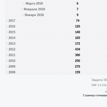
Марта 2018
6
Февраля 2018
7
Января 2018
9
2017
74
2016
120
2015
140
2014
165
2013
172
2012
434
2011
300
2010
250
2009
270
2008
159
Защита SM
SMF 2.0.19
|
R
Страница сгенериро