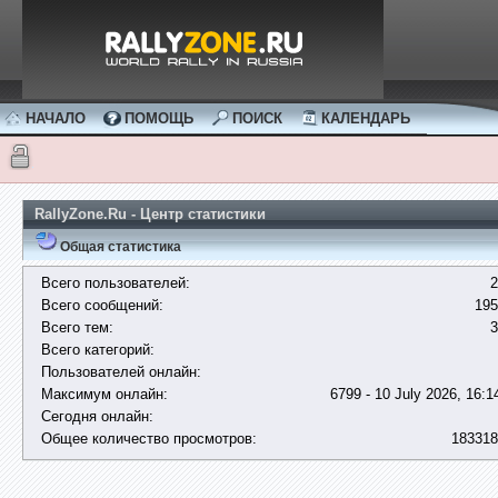
НАЧАЛО
ПОМОЩЬ
ПОИСК
КАЛЕНДАРЬ
RallyZone.Ru - Центр статистики
Общая статистика
Всего пользователей:
2
Всего сообщений:
195
Всего тем:
3
Всего категорий:
Пользователей онлайн:
Максимум онлайн:
6799 - 10 July 2026, 16:1
Сегодня онлайн:
Общее количество просмотров:
183318