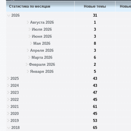
Статистика по месяцам
Новые темы
Новые
2026
31
Августа 2026
1
Июля 2026
3
Июня 2026
3
Мая 2026
8
Апреля 2026
3
Марта 2026
6
Февраля 2026
2
Января 2026
5
2025
43
2024
43
2023
47
2022
45
2021
61
2020
45
2019
53
2018
65