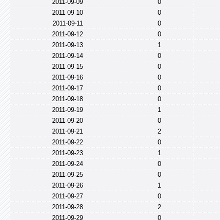
2011-09-09
0
2011-09-10
0
2011-09-11
0
2011-09-12
0
2011-09-13
1
2011-09-14
0
2011-09-15
0
2011-09-16
0
2011-09-17
0
2011-09-18
0
2011-09-19
1
2011-09-20
0
2011-09-21
2
2011-09-22
0
2011-09-23
1
2011-09-24
0
2011-09-25
0
2011-09-26
1
2011-09-27
0
2011-09-28
2
2011-09-29
0