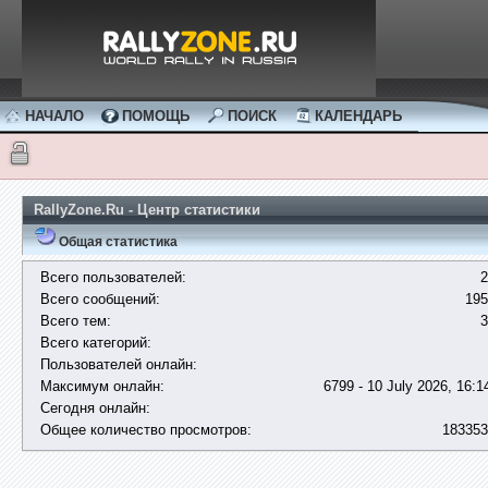
НАЧАЛО
ПОМОЩЬ
ПОИСК
КАЛЕНДАРЬ
RallyZone.Ru - Центр статистики
Общая статистика
Всего пользователей:
2
Всего сообщений:
195
Всего тем:
3
Всего категорий:
Пользователей онлайн:
Максимум онлайн:
6799 - 10 July 2026, 16:1
Сегодня онлайн:
Общее количество просмотров:
183353