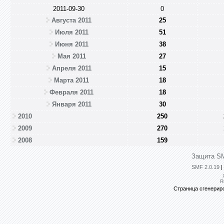
2011-09-30
0
Августа 2011
25
Июля 2011
51
Июня 2011
38
Мая 2011
27
Апреля 2011
15
Марта 2011
18
Февраля 2011
18
Января 2011
30
2010
250
2009
270
2008
159
Защита SM
SMF 2.0.19
|
R
Страница сгенериро