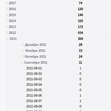
2017
74
2016
120
2015
140
2014
165
2013
172
2012
434
2011
300
Декабря 2011
28
Ноября 2011
15
Октября 2011
24
Сентября 2011
11
2011-09-01
1
2011-09-02
0
2011-09-03
0
2011-09-04
0
2011-09-05
0
2011-09-06
1
2011-09-07
1
2011-09-08
0