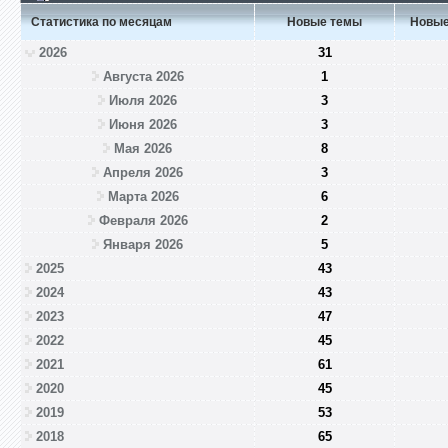
Статистика по месяцам
Новые темы
Новые
2026
31
Августа 2026
1
Июля 2026
3
Июня 2026
3
Мая 2026
8
Апреля 2026
3
Марта 2026
6
Февраля 2026
2
Января 2026
5
2025
43
2024
43
2023
47
2022
45
2021
61
2020
45
2019
53
2018
65