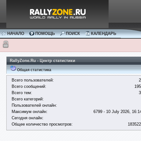
НАЧАЛО
ПОМОЩЬ
ПОИСК
КАЛЕНДАРЬ
RallyZone.Ru - Центр статистики
Общая статистика
Всего пользователей:
2
Всего сообщений:
195
Всего тем:
3
Всего категорий:
Пользователей онлайн:
Максимум онлайн:
6799 - 10 July 2026, 16:1
Сегодня онлайн:
Общее количество просмотров:
183522