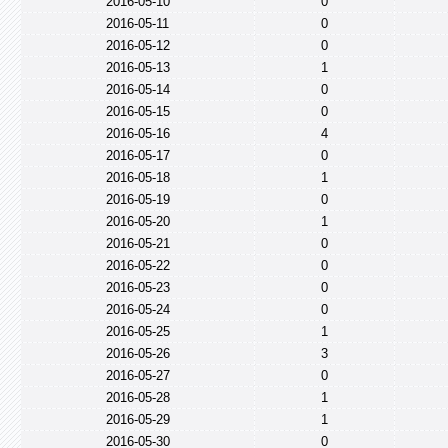
2016-05-10
0
2016-05-11
0
2016-05-12
0
2016-05-13
1
2016-05-14
0
2016-05-15
0
2016-05-16
4
2016-05-17
0
2016-05-18
1
2016-05-19
0
2016-05-20
1
2016-05-21
0
2016-05-22
0
2016-05-23
0
2016-05-24
0
2016-05-25
1
2016-05-26
3
2016-05-27
0
2016-05-28
1
2016-05-29
1
2016-05-30
0