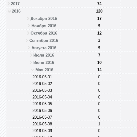
2017
74
2016
120
Декабря 2016
17
Ноября 2016
9
Октября 2016
12
Сентября 2016
3
Августа 2016
9
Июля 2016
7
Июня 2016
10
Мая 2016
14
2016-05-01
0
2016-05-02
0
2016-05-03
0
2016-05-04
0
2016-05-05
0
2016-05-06
0
2016-05-07
0
2016-05-08
1
2016-05-09
0