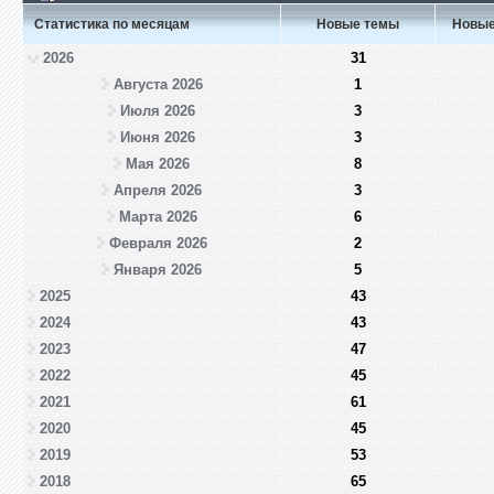
Статистика по месяцам
Новые темы
Новые
2026
31
Августа 2026
1
Июля 2026
3
Июня 2026
3
Мая 2026
8
Апреля 2026
3
Марта 2026
6
Февраля 2026
2
Января 2026
5
2025
43
2024
43
2023
47
2022
45
2021
61
2020
45
2019
53
2018
65