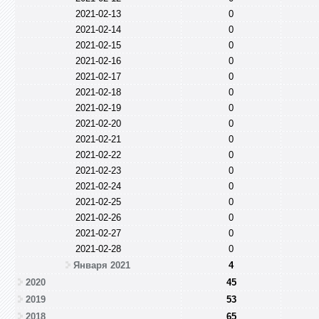
2021-02-13
0
2021-02-14
0
2021-02-15
0
2021-02-16
0
2021-02-17
0
2021-02-18
0
2021-02-19
0
2021-02-20
0
2021-02-21
0
2021-02-22
0
2021-02-23
0
2021-02-24
0
2021-02-25
0
2021-02-26
0
2021-02-27
0
2021-02-28
0
Января 2021
4
2020
45
2019
53
2018
65