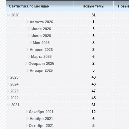
Статистика по месяцам
Новые темы
Новые
2026
31
Августа 2026
1
Июля 2026
3
Июня 2026
3
Мая 2026
8
Апреля 2026
3
Марта 2026
6
Февраля 2026
2
Января 2026
5
2025
43
2024
43
2023
47
2022
45
2021
61
Декабря 2021
12
Ноября 2021
6
Октября 2021
5