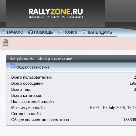
НАЧАЛО
ПОМОЩЬ
ПОИСК
КАЛЕНДАРЬ
RallyZone.Ru - Центр статистики
Общая статистика
Всего пользователей:
2
Всего сообщений:
195
Всего тем:
3
Всего категорий:
Пользователей онлайн:
Максимум онлайн:
6799 - 10 July 2026, 16:1
Сегодня онлайн:
Общее количество просмотров:
183396