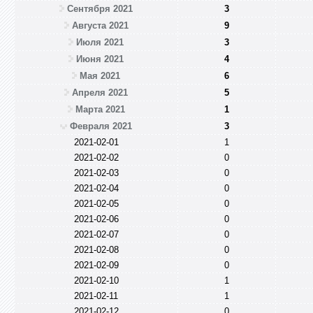
Сентября 2021
3
Августа 2021
9
Июля 2021
3
Июня 2021
4
Мая 2021
6
Апреля 2021
5
Марта 2021
1
Февраля 2021
3
2021-02-01
1
2021-02-02
0
2021-02-03
0
2021-02-04
0
2021-02-05
0
2021-02-06
0
2021-02-07
0
2021-02-08
0
2021-02-09
0
2021-02-10
1
2021-02-11
1
2021-02-12
0