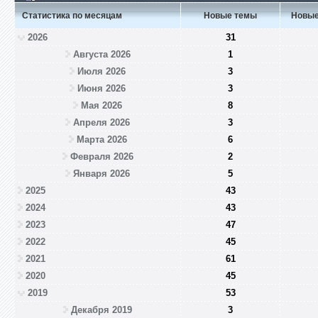
Статистика по месяцам
Новые темы
Новые
2026
31
Августа 2026
1
Июля 2026
3
Июня 2026
3
Мая 2026
8
Апреля 2026
3
Марта 2026
6
Февраля 2026
2
Января 2026
5
2025
43
2024
43
2023
47
2022
45
2021
61
2020
45
2019
53
Декабря 2019
3