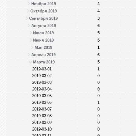
Ноября 2019
4
Октября 2019
4
Сентября 2019
3
Августа 2019
6
Июля 2019
5
Июня 2019
5
Мая 2019
1
Апреля 2019
6
Марта 2019
5
2019-03-01
1
2019-03-02
0
2019-03-03
0
2019-03-04
0
2019-03-05
0
2019-03-06
1
2019-03-07
0
2019-03-08
0
2019-03-09
0
2019-03-10
0
2019-03-11
0