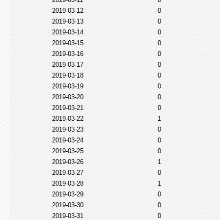
2019-03-12
0
2019-03-13
0
2019-03-14
0
2019-03-15
0
2019-03-16
0
2019-03-17
0
2019-03-18
0
2019-03-19
0
2019-03-20
0
2019-03-21
0
2019-03-22
1
2019-03-23
0
2019-03-24
0
2019-03-25
0
2019-03-26
1
2019-03-27
0
2019-03-28
1
2019-03-29
0
2019-03-30
0
2019-03-31
0