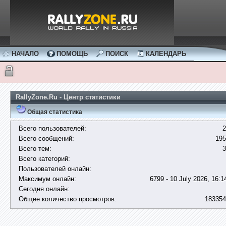
НАЧАЛО
ПОМОЩЬ
ПОИСК
КАЛЕНДАРЬ
RallyZone.Ru - Центр статистики
Общая статистика
Всего пользователей:
2
Всего сообщений:
195
Всего тем:
3
Всего категорий:
Пользователей онлайн:
Максимум онлайн:
6799 - 10 July 2026, 16:1
Сегодня онлайн:
Общее количество просмотров:
183354