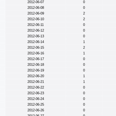
2012-06-07
0
2012-06-08
0
2012-06-09
2
2012-06-10
2
2012-06-11
0
2012-06-12
0
2012-06-13
0
2012-06-14
1
2012-06-15
2
2012-06-16
1
2012-06-17
0
2012-06-18
0
2012-06-19
0
2012-06-20
1
2012-06-21
1
2012-06-22
0
2012-06-23
0
2012-06-24
0
2012-06-25
0
2012-06-26
0
2012-06-27
0