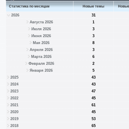
Статистика по месяцам
Новые темы
Новые
2026
31
Августа 2026
1
Июля 2026
3
Июня 2026
3
Мая 2026
8
Апреля 2026
3
Марта 2026
6
Февраля 2026
2
Января 2026
5
2025
43
2024
43
2023
47
2022
45
2021
61
2020
45
2019
53
2018
65