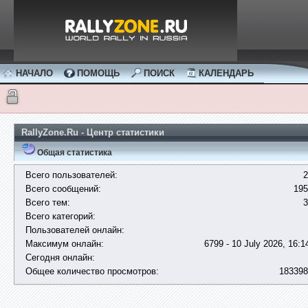
НАЧАЛО
ПОМОЩЬ
ПОИСК
КАЛЕНДАРЬ
RallyZone.Ru - Центр статистики
Общая статистика
Всего пользователей:
2
Всего сообщений:
195
Всего тем:
3
Всего категорий:
Пользователей онлайн:
Максимум онлайн:
6799 - 10 July 2026, 16:1
Сегодня онлайн:
Общее количество просмотров:
183398