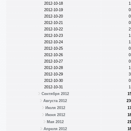
2012-10-18
1
2012-10-19
0
2012-10-20
0
2012-10-21
0
2012-10-22
2
2012-10-23
1
2012-10-24
1
2012-10-25
0
2012-10-26
0
2012-10-27
0
2012-10-28
1
2012-10-29
3
2012-10-30
0
2012-10-31
1
Сентября 2012
1
Августа 2012
23
Июля 2012
1
Июня 2012
1
Мая 2012
2
Апреля 2012
1