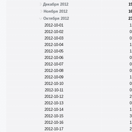
Декабря 2012
1
Ноября 2012
1
Октября 2012
2
2012-10-01
1
2012-10-02
0
2012-10-03
0
2012-10-04
1
2012-10-05
1
2012-10-06
0
2012-10-07
0
2012-10-08
0
2012-10-09
1
2012-10-10
0
2012-10-11
0
2012-10-12
2
2012-10-13
0
2012-10-14
1
2012-10-15
3
2012-10-16
1
2012-10-17
2