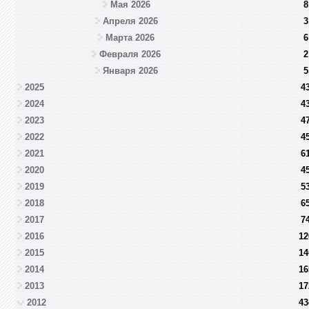
Мая 2026
8
Апреля 2026
3
Марта 2026
6
Февраля 2026
2
Января 2026
5
2025
4
2024
4
2023
4
2022
4
2021
6
2020
4
2019
5
2018
6
2017
7
2016
12
2015
14
2014
16
2013
17
2012
43