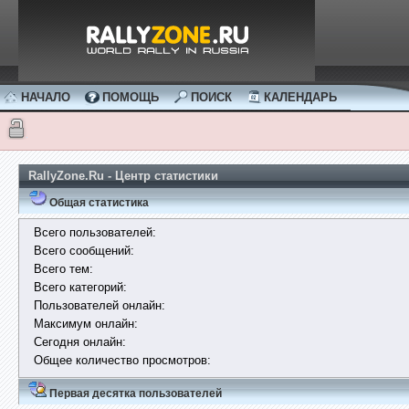
НАЧАЛО
ПОМОЩЬ
ПОИСК
КАЛЕНДАРЬ
RallyZone.Ru - Центр статистики
Общая статистика
Всего пользователей:
Всего сообщений:
Всего тем:
Всего категорий:
Пользователей онлайн:
Максимум онлайн:
Сегодня онлайн:
Общее количество просмотров:
Первая десятка пользователей