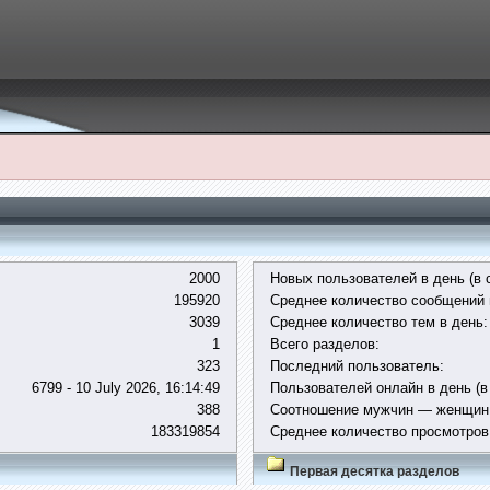
2000
Новых пользователей в день (в 
195920
Среднее количество сообщений 
3039
Среднее количество тем в день:
1
Всего разделов:
323
Последний пользователь:
6799 - 10 July 2026, 16:14:49
Пользователей онлайн в день (в
388
Соотношение мужчин — женщин
183319854
Среднее количество просмотров
Первая десятка разделов