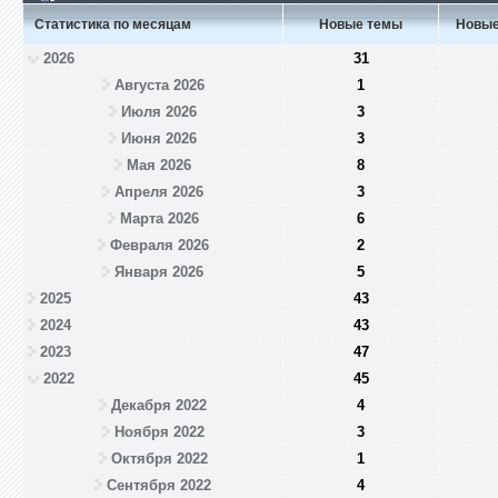
Статистика по месяцам
Новые темы
Новые
2026
31
Августа 2026
1
Июля 2026
3
Июня 2026
3
Мая 2026
8
Апреля 2026
3
Марта 2026
6
Февраля 2026
2
Января 2026
5
2025
43
2024
43
2023
47
2022
45
Декабря 2022
4
Ноября 2022
3
Октября 2022
1
Сентября 2022
4