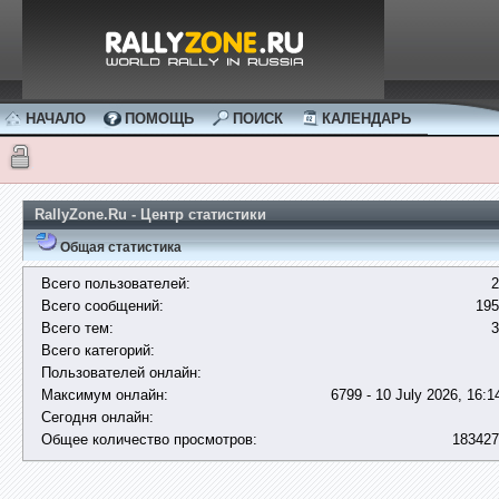
НАЧАЛО
ПОМОЩЬ
ПОИСК
КАЛЕНДАРЬ
RallyZone.Ru - Центр статистики
Общая статистика
Всего пользователей:
2
Всего сообщений:
195
Всего тем:
3
Всего категорий:
Пользователей онлайн:
Максимум онлайн:
6799 - 10 July 2026, 16:1
Сегодня онлайн:
Общее количество просмотров:
183427