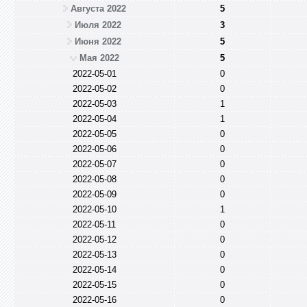
Августа 2022
5
Июля 2022
3
Июня 2022
5
Мая 2022
5
2022-05-01
0
2022-05-02
0
2022-05-03
1
2022-05-04
1
2022-05-05
0
2022-05-06
0
2022-05-07
0
2022-05-08
0
2022-05-09
0
2022-05-10
1
2022-05-11
0
2022-05-12
0
2022-05-13
0
2022-05-14
0
2022-05-15
0
2022-05-16
0