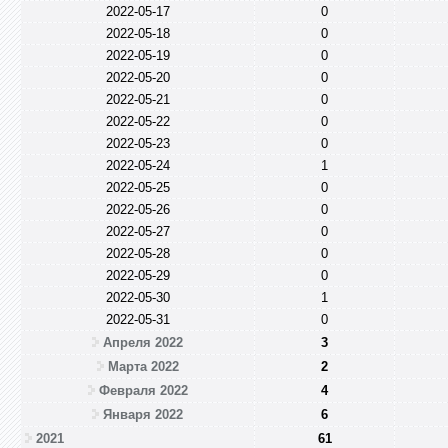
2022-05-17
0
2022-05-18
0
2022-05-19
0
2022-05-20
0
2022-05-21
0
2022-05-22
0
2022-05-23
0
2022-05-24
1
2022-05-25
0
2022-05-26
0
2022-05-27
0
2022-05-28
0
2022-05-29
0
2022-05-30
1
2022-05-31
0
Апреля 2022
3
Марта 2022
2
Февраля 2022
4
Января 2022
6
2021
61