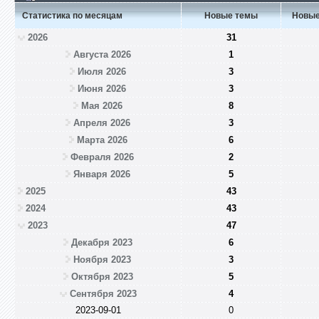
Статистика по месяцам
Новые темы
Новые
2026
31
Августа 2026
1
Июля 2026
3
Июня 2026
3
Мая 2026
8
Апреля 2026
3
Марта 2026
6
Февраля 2026
2
Января 2026
5
2025
43
2024
43
2023
47
Декабря 2023
6
Ноября 2023
3
Октября 2023
5
Сентября 2023
4
2023-09-01
0