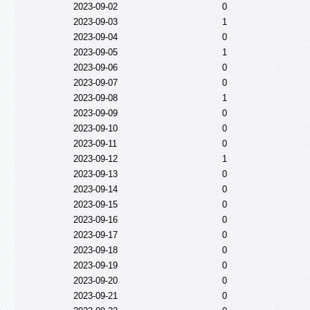
2023-09-02
0
2023-09-03
1
2023-09-04
0
2023-09-05
1
2023-09-06
0
2023-09-07
0
2023-09-08
1
2023-09-09
0
2023-09-10
0
2023-09-11
0
2023-09-12
1
2023-09-13
0
2023-09-14
0
2023-09-15
0
2023-09-16
0
2023-09-17
0
2023-09-18
0
2023-09-19
0
2023-09-20
0
2023-09-21
0