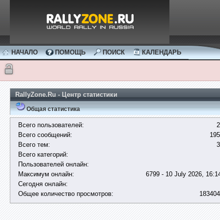
НАЧАЛО
ПОМОЩЬ
ПОИСК
КАЛЕНДАРЬ
RallyZone.Ru - Центр статистики
Общая статистика
Всего пользователей:
2
Всего сообщений:
195
Всего тем:
3
Всего категорий:
Пользователей онлайн:
Максимум онлайн:
6799 - 10 July 2026, 16:1
Сегодня онлайн:
Общее количество просмотров:
183404