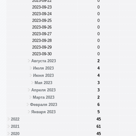
2023-09-22
0
2023-09-23
0
2023-09-24
0
2023-09-25
0
2023-09-26
0
2023-09-27
0
2023-09-28
0
2023-09-29
0
2023-09-30
0
Августа 2023
2
Июля 2023
4
Июня 2023
4
Мая 2023
3
Апреля 2023
3
Марта 2023
2
Февраля 2023
6
Января 2023
5
2022
45
2021
61
2020
45