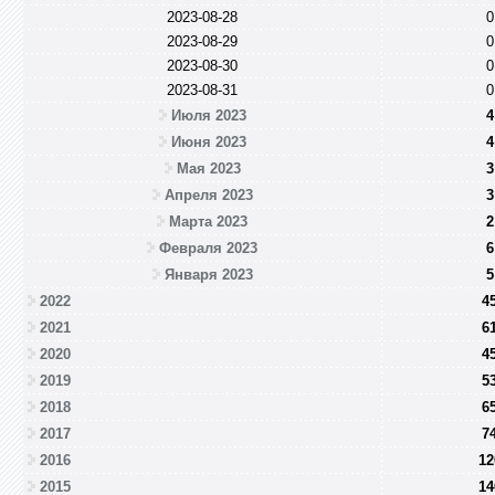
2023-08-28
0
2023-08-29
0
2023-08-30
0
2023-08-31
0
Июля 2023
4
Июня 2023
4
Мая 2023
3
Апреля 2023
3
Марта 2023
2
Февраля 2023
6
Января 2023
5
2022
4
2021
6
2020
4
2019
5
2018
6
2017
7
2016
12
2015
14