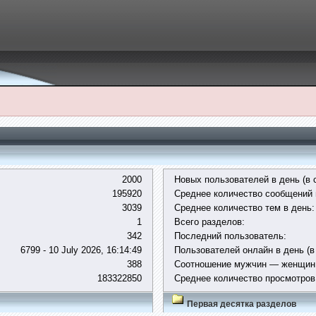
2000
Новых пользователей в день (в 
195920
Среднее количество сообщений 
3039
Среднее количество тем в день:
1
Всего разделов:
342
Последний пользователь:
6799 - 10 July 2026, 16:14:49
Пользователей онлайн в день (в
388
Соотношение мужчин — женщин
183322850
Среднее количество просмотров
Первая десятка разделов