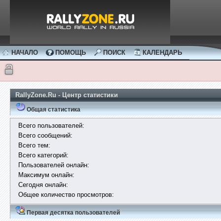
НАЧАЛО
ПОМОЩЬ
ПОИСК
КАЛЕНДАРЬ
RallyZone.Ru - Центр статистики
Общая статистика
Всего пользователей:
Всего сообщений:
Всего тем:
Всего категорий:
Пользователей онлайн:
Максимум онлайн:
Сегодня онлайн:
Общее количество просмотров:
Первая десятка пользователей