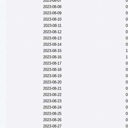
2023-08-07
0
2023-08-08
0
2023-08-09
0
2023-08-10
0
2023-08-11
0
2023-08-12
0
2023-08-13
0
2023-08-14
0
2023-08-15
1
2023-08-16
1
2023-08-17
0
2023-08-18
0
2023-08-19
0
2023-08-20
0
2023-08-21
0
2023-08-22
0
2023-08-23
0
2023-08-24
0
2023-08-25
0
2023-08-26
0
2023-08-27
0