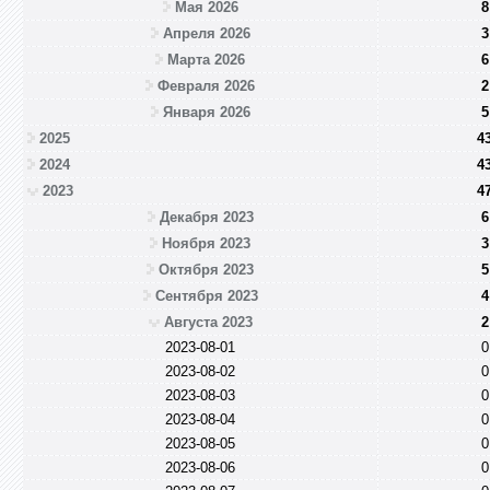
Мая 2026
8
Апреля 2026
3
Марта 2026
6
Февраля 2026
2
Января 2026
5
2025
4
2024
4
2023
4
Декабря 2023
6
Ноября 2023
3
Октября 2023
5
Сентября 2023
4
Августа 2023
2
2023-08-01
0
2023-08-02
0
2023-08-03
0
2023-08-04
0
2023-08-05
0
2023-08-06
0