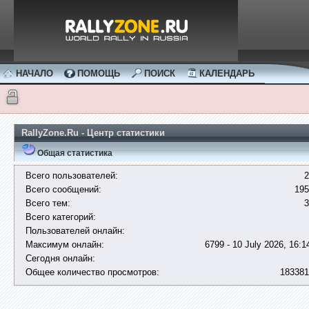
НАЧАЛО
ПОМОЩЬ
ПОИСК
КАЛЕНДАРЬ
RallyZone.Ru - Центр статистики
Общая статистика
Всего пользователей:
2
Всего сообщений:
195
Всего тем:
3
Всего категорий:
Пользователей онлайн:
Максимум онлайн:
6799 - 10 July 2026, 16:1
Сегодня онлайн:
Общее количество просмотров:
183381