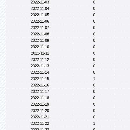
2022-11-03
0
2022-11-04
0
2022-11-05
0
2022-11-06
0
2022-11-07
0
2022-11-08
0
2022-11-09
0
2022-11-10
0
2022-11-11
0
2022-11-12
0
2022-11-13
0
2022-11-14
0
2022-11-15
1
2022-11-16
0
2022-11-17
0
2022-11-18
0
2022-11-19
0
2022-11-20
0
2022-11-21
0
2022-11-22
1
2022-11-23
0