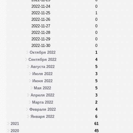
2022-11-24
0
2022-11-25
1
2022-11-26
0
2022-11-27
0
2022-11-28
0
2022-11-29
0
2022-11-30
0
Октября 2022
1
Сентября 2022
4
Августа 2022
5
Июля 2022
3
Июня 2022
5
Мая 2022
5
Апреля 2022
3
Марта 2022
2
Февраля 2022
4
Января 2022
6
2021
61
2020
45