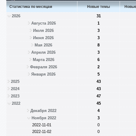
Статистика по месяцам
Новые темы
Новые
2026
31
Августа 2026
1
Июля 2026
3
Июня 2026
3
Мая 2026
8
Апреля 2026
3
Марта 2026
6
Февраля 2026
2
Января 2026
5
2025
43
2024
43
2023
47
2022
45
Декабря 2022
4
Ноября 2022
3
2022-11-01
0
2022-11-02
0