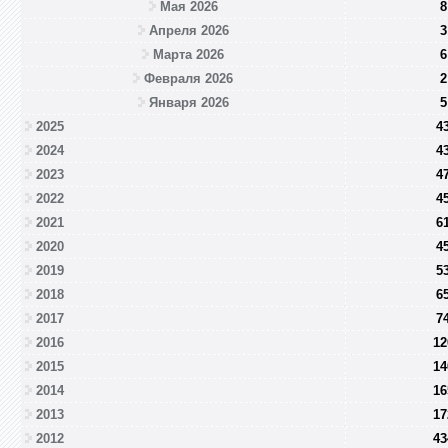
Мая 2026
8
Апреля 2026
3
Марта 2026
6
Февраля 2026
2
Января 2026
5
2025
4
2024
4
2023
4
2022
4
2021
6
2020
4
2019
5
2018
6
2017
7
2016
12
2015
14
2014
16
2013
17
2012
43