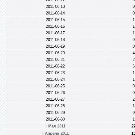
2011-06-13
0
2011-06-14
0
2011-06-15
1
2011-06-16
1
2011-06-17
1
2011-06-18
0
2011-06-19
0
2011-06-20
4
2011-06-21
2
2011-06-22
6
2011-06-23
1
2011-06-24
1
2011-06-25
0
2011-06-26
0
2011-06-27
2
2011-06-28
1
2011-06-29
0
2011-06-30
1
Мая 2011
2
Апреля 2011
1