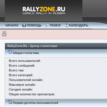
НАЧАЛО
ПОМОЩЬ
ПОИСК
КАЛЕНДАРЬ
RallyZone.Ru - Центр статистики
Общая статистика
Всего пользователей:
Всего сообщений:
Всего тем:
Всего категорий:
Пользователей онлайн:
Максимум онлайн:
Сегодня онлайн:
Общее количество просмотров:
Первая десятка пользователей