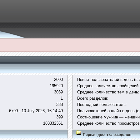
2000
Новых пользователей в день (в 
195920
Среднее количество сообщений 
3039
Среднее количество тем в день:
1
Всего разделов:
338
Последний пользователь:
6799 - 10 July 2026, 16:14:49
Пользователей онлайн в день (в
399
Соотношение мужчин — женщин
183332361
Среднее количество просмотров
Первая десятка разделов