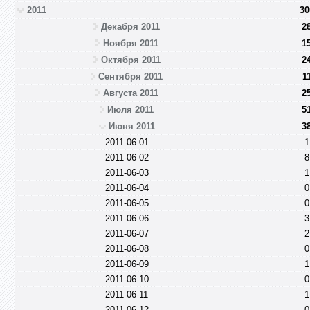
2011
30
Декабря 2011
2
Ноября 2011
1
Октября 2011
2
Сентября 2011
1
Августа 2011
2
Июля 2011
5
Июня 2011
3
2011-06-01
1
2011-06-02
8
2011-06-03
1
2011-06-04
0
2011-06-05
0
2011-06-06
3
2011-06-07
2
2011-06-08
0
2011-06-09
1
2011-06-10
0
2011-06-11
1
2011-06-12
0