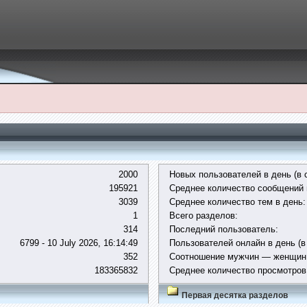
2000
Новых пользователей в день (в 
195921
Среднее количество сообщений 
3039
Среднее количество тем в день:
1
Всего разделов:
314
Последний пользователь:
6799 - 10 July 2026, 16:14:49
Пользователей онлайн в день (в
352
Соотношение мужчин — женщин
183365832
Среднее количество просмотров
Первая десятка разделов