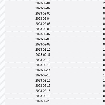
2023-02-01
2
2023-02-02
0
2023-02-03
0
2023-02-04
0
2023-02-05
0
2023-02-06
0
2023-02-07
0
2023-02-08
0
2023-02-09
0
2023-02-10
1
2023-02-11
0
2023-02-12
0
2023-02-13
0
2023-02-14
0
2023-02-15
1
2023-02-16
1
2023-02-17
0
2023-02-18
0
2023-02-19
0
2023-02-20
0