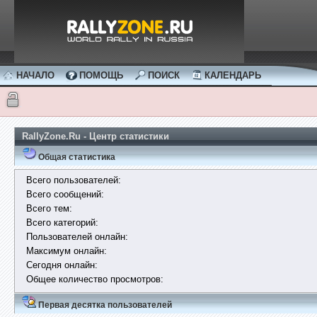
НАЧАЛО
ПОМОЩЬ
ПОИСК
КАЛЕНДАРЬ
RallyZone.Ru - Центр статистики
Общая статистика
Всего пользователей:
Всего сообщений:
Всего тем:
Всего категорий:
Пользователей онлайн:
Максимум онлайн:
Сегодня онлайн:
Общее количество просмотров:
Первая десятка пользователей