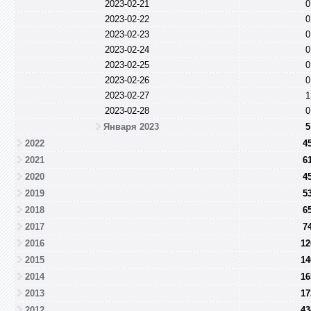
2023-02-21
0
2023-02-22
0
2023-02-23
0
2023-02-24
0
2023-02-25
0
2023-02-26
0
2023-02-27
1
2023-02-28
0
Января 2023
5
2022
4
2021
6
2020
4
2019
5
2018
6
2017
7
2016
12
2015
14
2014
16
2013
17
2012
43