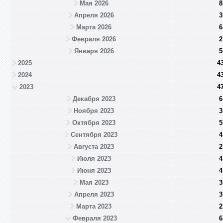
Мая 2026
8
Апреля 2026
3
Марта 2026
6
Февраля 2026
2
Января 2026
5
2025
4
2024
4
2023
4
Декабря 2023
6
Ноября 2023
3
Октября 2023
5
Сентября 2023
4
Августа 2023
2
Июля 2023
4
Июня 2023
4
Мая 2023
3
Апреля 2023
3
Марта 2023
2
Февраля 2023
6