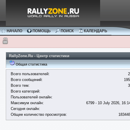
НАЧАЛО
ПОМОЩЬ
ПОИСК
КАЛЕНДАРЬ
RallyZone.Ru - Центр статистики
Общая статистика
Всего пользователей:
2
Всего сообщений:
195
Всего тем:
3
Всего категорий:
Пользователей онлайн:
Максимум онлайн:
6799 - 10 July 2026, 16:1
Сегодня онлайн:
Общее количество просмотров:
18344