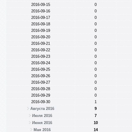
2016-09-15
0
2016-09-16
0
2016-09-17
0
2016-09-18
0
2016-09-19
0
2016-09-20
0
2016-09-21
0
2016-09-22
0
2016-09-23
0
2016-09-24
0
2016-09-25
0
2016-09-26
0
2016-09-27
0
2016-09-28
0
2016-09-29
0
2016-09-30
1
Августа 2016
9
Июля 2016
7
Июня 2016
10
Мая 2016
14