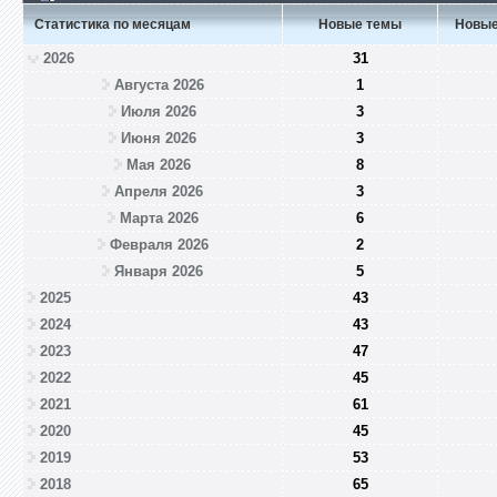
Статистика по месяцам
Новые темы
Новые
2026
31
Августа 2026
1
Июля 2026
3
Июня 2026
3
Мая 2026
8
Апреля 2026
3
Марта 2026
6
Февраля 2026
2
Января 2026
5
2025
43
2024
43
2023
47
2022
45
2021
61
2020
45
2019
53
2018
65