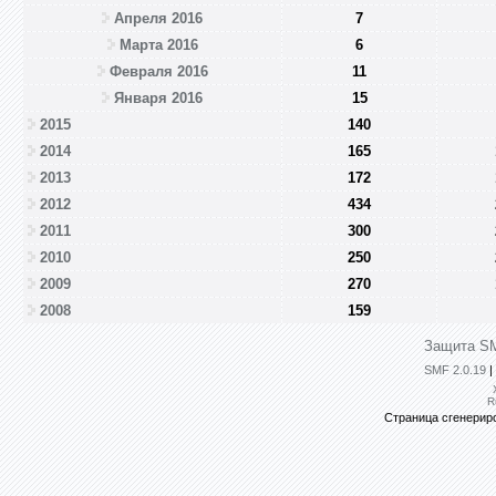
Апреля 2016
7
Марта 2016
6
Февраля 2016
11
Января 2016
15
2015
140
2014
165
2013
172
2012
434
2011
300
2010
250
2009
270
2008
159
Защита SM
SMF 2.0.19
|
R
Страница сгенериро