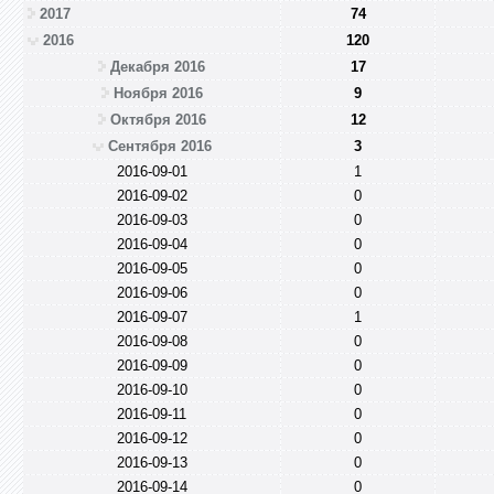
2017
74
2016
120
Декабря 2016
17
Ноября 2016
9
Октября 2016
12
Сентября 2016
3
2016-09-01
1
2016-09-02
0
2016-09-03
0
2016-09-04
0
2016-09-05
0
2016-09-06
0
2016-09-07
1
2016-09-08
0
2016-09-09
0
2016-09-10
0
2016-09-11
0
2016-09-12
0
2016-09-13
0
2016-09-14
0