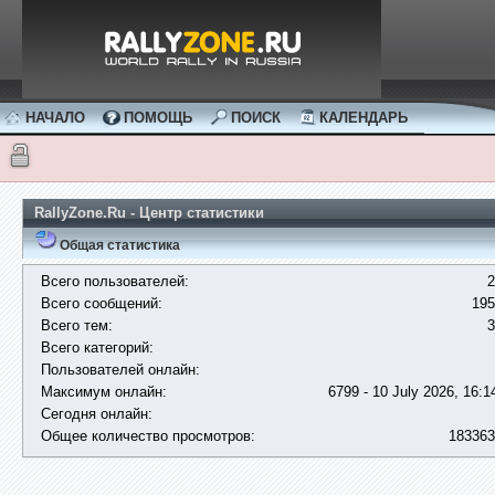
НАЧАЛО
ПОМОЩЬ
ПОИСК
КАЛЕНДАРЬ
RallyZone.Ru - Центр статистики
Общая статистика
Всего пользователей:
2
Всего сообщений:
195
Всего тем:
3
Всего категорий:
Пользователей онлайн:
Максимум онлайн:
6799 - 10 July 2026, 16:1
Сегодня онлайн:
Общее количество просмотров:
183363