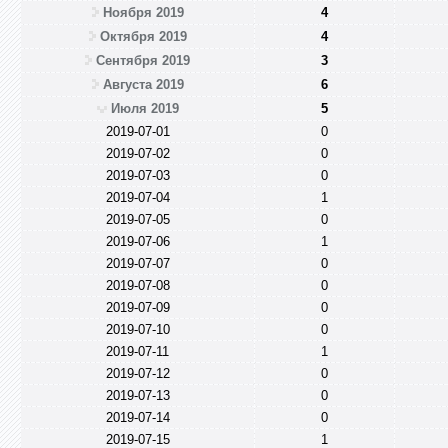
Ноября 2019
4
Октября 2019
4
Сентября 2019
3
Августа 2019
6
Июля 2019
5
2019-07-01
0
2019-07-02
0
2019-07-03
0
2019-07-04
1
2019-07-05
0
2019-07-06
1
2019-07-07
0
2019-07-08
0
2019-07-09
0
2019-07-10
0
2019-07-11
1
2019-07-12
0
2019-07-13
0
2019-07-14
0
2019-07-15
1