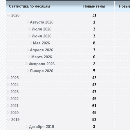
Статистика по месяцам
Новые темы
Новые
2026
31
Августа 2026
1
Июля 2026
3
Июня 2026
3
Мая 2026
8
Апреля 2026
3
Марта 2026
6
Февраля 2026
2
Января 2026
5
2025
43
2024
43
2023
47
2022
45
2021
61
2020
45
2019
53
Декабря 2019
3