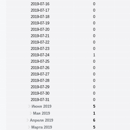
2019-07-16
0
2019-07-17
0
2019-07-18
0
2019-07-19
0
2019-07-20
0
2019-07-21
0
2019-07-22
0
2019-07-23
0
2019-07-24
1
2019-07-25
0
2019-07-26
0
2019-07-27
0
2019-07-28
0
2019-07-29
0
2019-07-30
0
2019-07-31
0
Июня 2019
5
Мая 2019
1
Апреля 2019
6
Марта 2019
5