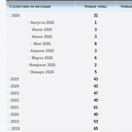
Статистика по месяцам
Новые темы
Новые
2026
31
Августа 2026
1
Июля 2026
3
Июня 2026
3
Мая 2026
8
Апреля 2026
3
Марта 2026
6
Февраля 2026
2
Января 2026
5
2025
43
2024
43
2023
47
2022
45
2021
61
2020
45
2019
53
2018
65