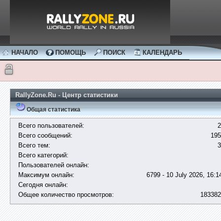
НАЧАЛО
ПОМОЩЬ
ПОИСК
КАЛЕНДАРЬ
RallyZone.Ru - Центр статистики
Общая статистика
Всего пользователей:
2
Всего сообщений:
195
Всего тем:
3
Всего категорий:
Пользователей онлайн:
Максимум онлайн:
6799 - 10 July 2026, 16:1
Сегодня онлайн:
Общее количество просмотров:
183382