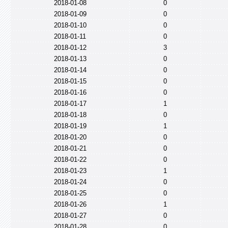
2018-01-08
0
2018-01-09
0
2018-01-10
0
2018-01-11
0
2018-01-12
3
2018-01-13
0
2018-01-14
0
2018-01-15
0
2018-01-16
0
2018-01-17
1
2018-01-18
0
2018-01-19
1
2018-01-20
0
2018-01-21
0
2018-01-22
0
2018-01-23
1
2018-01-24
0
2018-01-25
0
2018-01-26
1
2018-01-27
0
2018-01-28
0