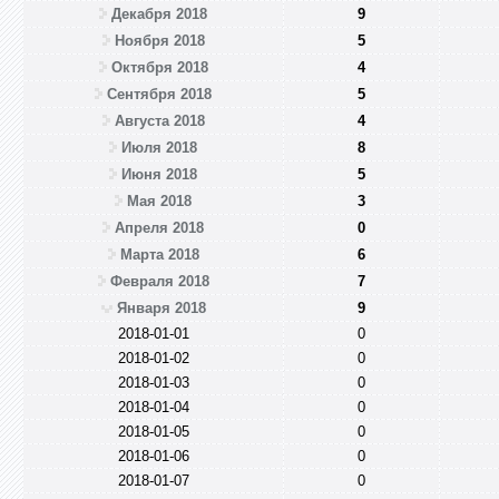
Декабря 2018
9
Ноября 2018
5
Октября 2018
4
Сентября 2018
5
Августа 2018
4
Июля 2018
8
Июня 2018
5
Мая 2018
3
Апреля 2018
0
Марта 2018
6
Февраля 2018
7
Января 2018
9
2018-01-01
0
2018-01-02
0
2018-01-03
0
2018-01-04
0
2018-01-05
0
2018-01-06
0
2018-01-07
0