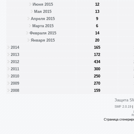
Июня 2015
12
Мая 2015
13
Апреля 2015
9
Марта 2015
6
Февраля 2015
14
Января 2015
20
2014
165
2013
172
2012
434
2011
300
2010
250
2009
270
2008
159
Защита SM
SMF 2.0.19
|
R
Страница сгенериро