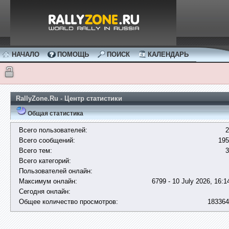
НАЧАЛО
ПОМОЩЬ
ПОИСК
КАЛЕНДАРЬ
RallyZone.Ru - Центр статистики
Общая статистика
Всего пользователей:
2
Всего сообщений:
195
Всего тем:
3
Всего категорий:
Пользователей онлайн:
Максимум онлайн:
6799 - 10 July 2026, 16:1
Сегодня онлайн:
Общее количество просмотров:
183364