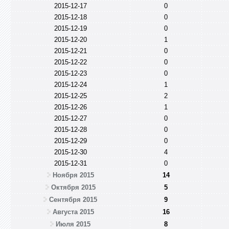
2015-12-17
0
2015-12-18
0
2015-12-19
0
2015-12-20
1
2015-12-21
0
2015-12-22
0
2015-12-23
0
2015-12-24
1
2015-12-25
2
2015-12-26
1
2015-12-27
0
2015-12-28
0
2015-12-29
0
2015-12-30
4
2015-12-31
0
Ноября 2015
14
Октября 2015
5
Сентября 2015
9
Августа 2015
16
Июля 2015
8