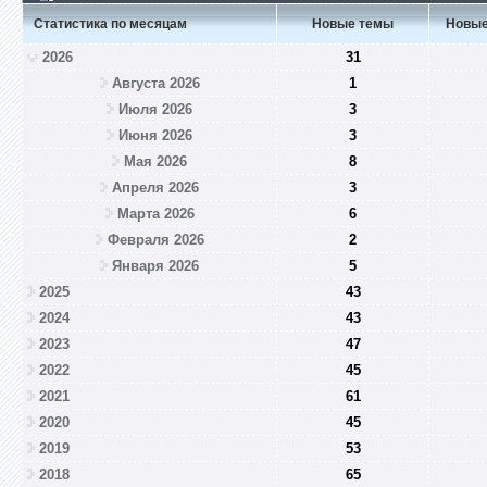
Статистика по месяцам
Новые темы
Новые
2026
31
Августа 2026
1
Июля 2026
3
Июня 2026
3
Мая 2026
8
Апреля 2026
3
Марта 2026
6
Февраля 2026
2
Января 2026
5
2025
43
2024
43
2023
47
2022
45
2021
61
2020
45
2019
53
2018
65