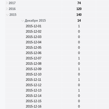
2017
74
2016
120
2015
140
Декабря 2015
14
2015-12-01
1
2015-12-02
0
2015-12-03
0
2015-12-04
0
2015-12-05
0
2015-12-06
0
2015-12-07
1
2015-12-08
0
2015-12-09
1
2015-12-10
0
2015-12-11
1
2015-12-12
0
2015-12-13
1
2015-12-14
0
2015-12-15
0
2015-12-16
0